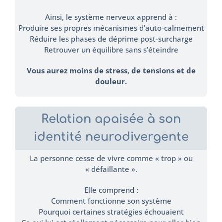
Ainsi, le système nerveux apprend à :
Produire ses propres mécanismes d’auto-calmement
Réduire les phases de déprime post-surcharge
Retrouver un équilibre sans s’éteindre
Vous aurez moins de stress, de tensions et de
douleur.
Relation apaisée à son
identité neurodivergente
La personne cesse de vivre comme « trop » ou
« défaillante ».
Elle comprend :
Comment fonctionne son système
Pourquoi certaines stratégies échouaient