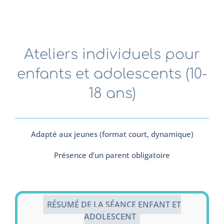
Ateliers individuels pour
enfants et adolescents (10-
18 ans)
Adapté aux jeunes (format court, dynamique)
Présence d’un parent obligatoire
RÉSUMÉ DE LA SÉANCE ENFANT ET
ADOLESCENT