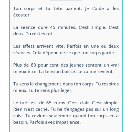
Ton corps et ta tête parlent. Je t’aide à les
écouter.
La séance dure 45 minutes. C’est simple. C’est
doux. Tu restes toi.
Les effets arrivent vite. Parfois en une ou deux
séances. Cela dépend de ce que ton corps garde.
Plus de 80 pour cent des jeunes sentent un vrai
mieux-être. La tension baisse. Le calme revient.
Tu sens le changement dans ton corps. Tu respires
mieux. Tu te sens plus léger.
Le tarif est de 65 euros. C’est clair. C’est simple.
Rien n’est caché. Tu ne t’engages pas sur un long
suivi. Tu reviens seulement quand ton corps en a
besoin. Parfois avec impatience.