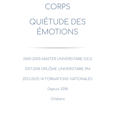
CORPS
QUIÉTUDE DES
ÉMOTIONS
2000-2005 MASTER UNIVERSITAIRE D.E.G
2017-2018 DIPLÔME UNIVERSITAIRE P.M
2021-2025 14 FORMATIONS NATIONALES
Depuis 2018
Orléans