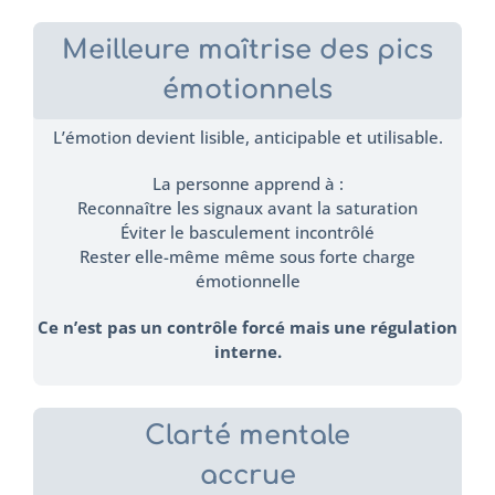
Meilleure maîtrise des pics
émotionnels
L’émotion devient lisible, anticipable et utilisable.
La personne apprend à :
Reconnaître les signaux avant la saturation
Éviter le basculement incontrôlé
Rester elle-même même sous forte charge
émotionnelle
Ce n’est pas un contrôle forcé mais une régulation
interne.
Clarté mentale
accrue