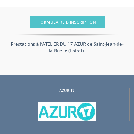
FORMULAIRE D’INSCRIPTION
Prestations à l’ATELIER DU 17 AZUR de Saint-Jean-de-
la-Ruelle (Loiret).
AZUR 17