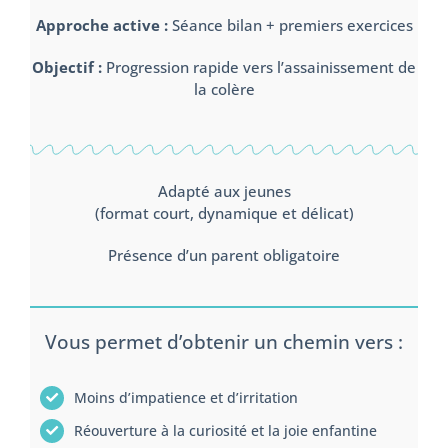
Approche active :
Séance bilan + premiers exercices
Objectif :
Progression rapide vers l’assainissement de
la colère
Adapté aux jeunes
(format court, dynamique et délicat)
Présence d’un parent obligatoire
Vous permet d’obtenir un chemin vers :
Moins d’impatience et d’irritation
Réouverture à la curiosité et la joie enfantine