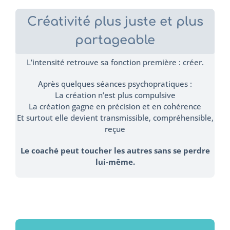
Créativité plus juste et plus
partageable
L’intensité retrouve sa fonction première : créer.
Après quelques séances psychopratiques :
La création n’est plus compulsive
La création gagne en précision et en cohérence
Et surtout elle devient transmissible, compréhensible,
reçue
Le coaché peut toucher les autres sans se perdre
lui-même.