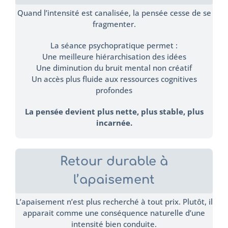
Quand l’intensité est canalisée, la pensée cesse de se
fragmenter.
La séance psychopratique permet :
Une meilleure hiérarchisation des idées
Une diminution du bruit mental non créatif
Un accès plus fluide aux ressources cognitives
profondes
La pensée devient plus nette, plus stable, plus
incarnée.
Retour durable à
l’apaisement
L’apaisement n’est plus recherché à tout prix. Plutôt, il
apparait comme une conséquence naturelle d’une
intensité bien conduite.