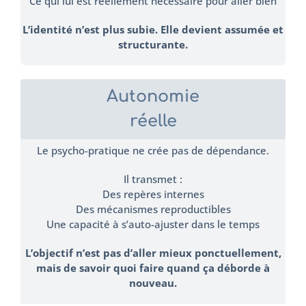
Ce qui lui est réellement nécessaire pour aller bien
L’identité n’est plus subie. Elle devient assumée et
structurante.
Autonomie
réelle
Le psycho-pratique ne crée pas de dépendance.
Il transmet :
Des repères internes
Des mécanismes reproductibles
Une capacité à s’auto-ajuster dans le temps
L’objectif n’est pas d’aller mieux ponctuellement,
mais de savoir quoi faire quand ça déborde à
nouveau.