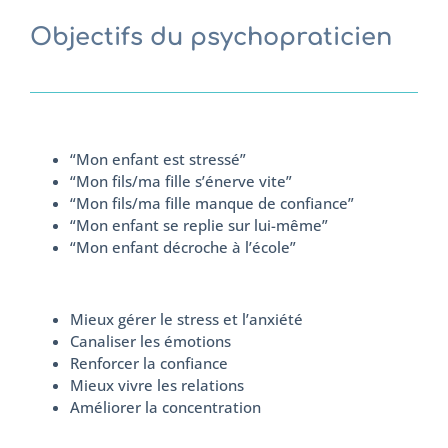
Objectifs du psychopraticien
“Mon enfant est stressé”
“Mon fils/ma fille s’énerve vite”
“Mon fils/ma fille manque de confiance”
“Mon enfant se replie sur lui-même”
“Mon enfant décroche à l’école”
Mieux gérer le stress et l’anxiété
Canaliser les émotions
Renforcer la confiance
Mieux vivre les relations
Améliorer la concentration