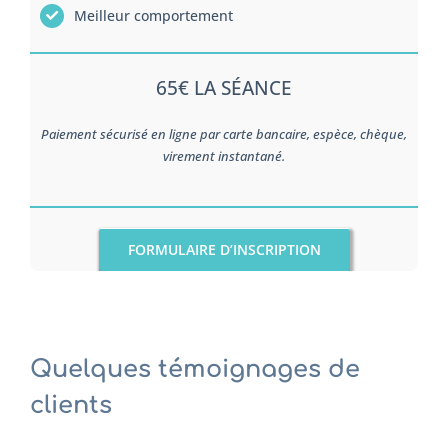
Meilleur comportement
65€ LA SÉANCE
Paiement sécurisé en ligne par carte bancaire, espèce, chèque,
virement instantané.
FORMULAIRE D’INSCRIPTION
Quelques témoignages de
clients