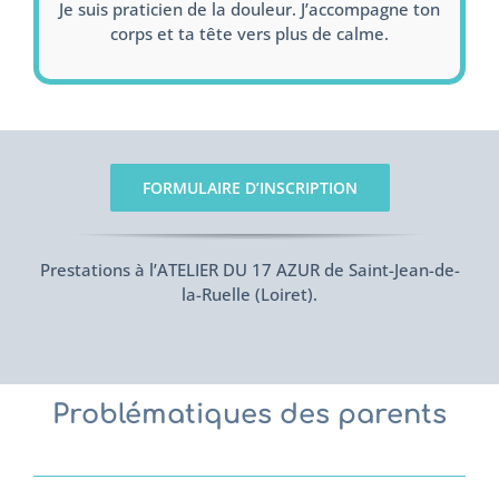
Je suis praticien de la douleur. J’accompagne ton
corps et ta tête vers plus de calme.
FORMULAIRE D’INSCRIPTION
Prestations à l’ATELIER DU 17 AZUR de Saint-Jean-de-
la-Ruelle (Loiret).
Problématiques des parents