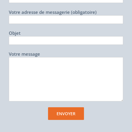
Votre adresse de messagerie (obligatoire)
Objet
Votre message