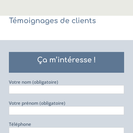
Témoignages de clients
Ça m’intéresse !
Votre nom (obligatoire)
Votre prénom (obligatoire)
Téléphone