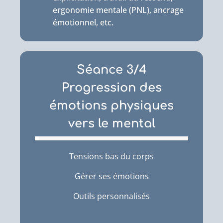
ergonomie mentale (PNL), ancrage
émotionnel, etc.
Séance 3/4
Progression des
émotions physiques
vers le mental
Tensions bas du corps
Gérer ses émotions
Outils personnalisés