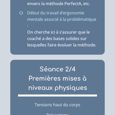
envers la méthode PerfectA, etc.
Début du travail d’ergonomie
mentale associé à la problématique
:
On cherche ici à s’assurer que le
coaché a des bases solides sur
lesquelles faire évoluer la méthode.
Séance 2/4
Premières mises à
niveaux physiques
Tensions haut du corps