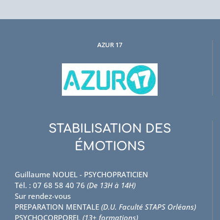
AZUR 17
STABILISATION DES
ÉMOTIONS
Guillaume NOUEL - PSYCHOPRATICIEN
Tél. : 07 68 58 40 76
(De 13H à 14H)
Sur rendez-vous
PREPARATION MENTALE
(D.U. Faculté STAPS Orléans)
PSYCHOCORPOREL
(13+ formations)