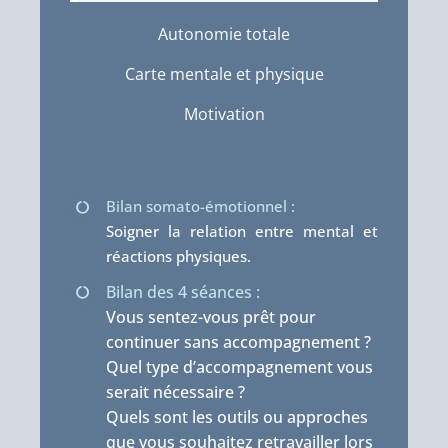
Autonomie totale
Carte mentale et physique
Motivation
Bilan somato-émotionnel :
Soigner la relation entre mental et
réactions physiques.
Bilan des 4 séances :
Vous sentez-vous prêt pour
continuer sans accompagnement ?
Quel type d’accompagnement vous
serait nécessaire ?
Quels sont les outils ou approches
que vous souhaitez retravailler lors