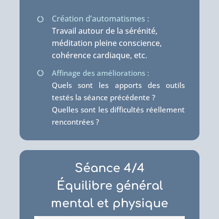
Création d’automatismes :
Travail autour de la sérénité,
méditation pleine conscience,
cohérence cardiaque, etc.
Affinage des améliorations :
Quels sont les apports des outils
testés la séance précédente ?
Quelles sont les difficultés réellement
rencontrées ?
Séance 4/4
Équilibre général
mental et physique