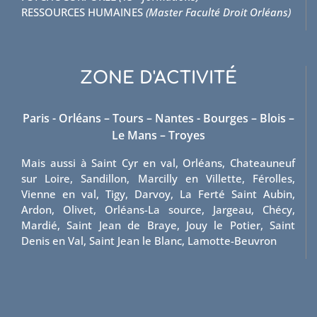
RESSOURCES HUMAINES
(Master Faculté Droit Orléans)
ZONE D'ACTIVITÉ
Paris - Orléans – Tours – Nantes - Bourges – Blois –
Le Mans – Troyes
Mais aussi à Saint Cyr en val, Orléans, Chateauneuf
sur Loire, Sandillon, Marcilly en Villette, Férolles,
Vienne en val, Tigy, Darvoy, La Ferté Saint Aubin,
Ardon, Olivet, Orléans-La source, Jargeau, Chécy,
Mardié, Saint Jean de Braye, Jouy le Potier, Saint
Denis en Val, Saint Jean le Blanc, Lamotte-Beuvron