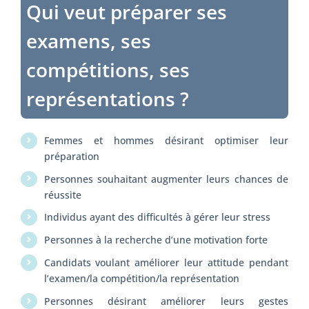
Qui veut préparer ses
examens, ses
compétitions, ses
représentations ?
Femmes et hommes désirant optimiser leur
préparation
Personnes souhaitant augmenter leurs chances de
réussite
Individus ayant des difficultés à gérer leur stress
Personnes à la recherche d’une motivation forte
Candidats voulant améliorer leur attitude pendant
l’examen/la compétition/la représentation
Personnes désirant améliorer leurs gestes