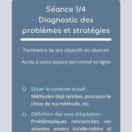
Séance 1/4
Diagnostic des
problèmes et stratégies
Pertinence de vos objectifs en séances
Accès à votre espace personnel en ligne
Situer le contexte actuel :
Méthodes déjà tentées, pourquoi le
choix de ma méthode, etc.
Définition des axes d’évolution :
Problématiques rencontrées, ses
attentes envers lui/elle-même et