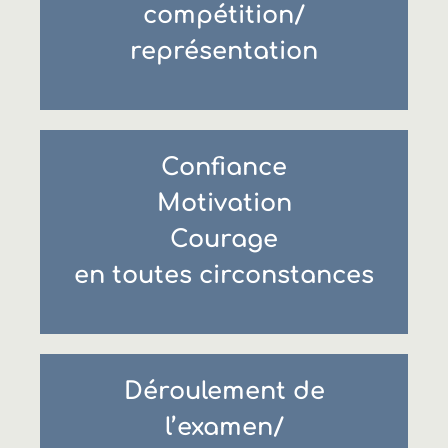
compétition/
représentation
Confiance
Motivation
Courage
en toutes circonstances
Déroulement de
l’examen/