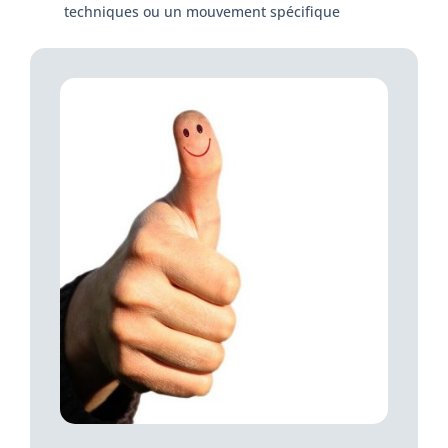
techniques ou un mouvement spécifique