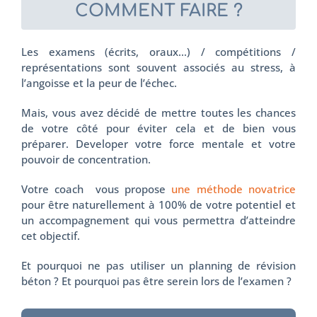
COMMENT FAIRE ?
Les examens (écrits, oraux…) / compétitions /
représentations sont souvent associés au stress, à
l’angoisse et la peur de l’échec.
Mais, vous avez décidé de mettre toutes les chances
de votre côté pour éviter cela et de bien vous
préparer. Developer votre force mentale et votre
pouvoir de concentration.
Votre coach vous propose
une méthode novatrice
pour être naturellement à 100% de votre potentiel et
un accompagnement qui vous permettra d’atteindre
cet objectif.
Et pourquoi ne pas utiliser un planning de révision
béton ? Et pourquoi pas être serein lors de l’examen ?