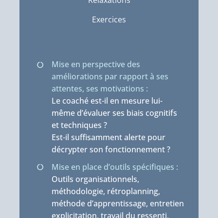
Relaxations
Exercices
Mise en perspective des
améliorations par rapport à ses
attentes, ses motivations :
Le coaché est-il en mesure lui-
même d’évaluer ses biais cognitifs
et techniques ?
Est-il suffisamment alerte pour
décrypter son fonctionnement ?
Mise en place d’outils spécifiques :
Outils organisationnels,
méthodologie, rétroplanning,
méthode d’apprentissage, entretien
explicitation, travail du ressenti,