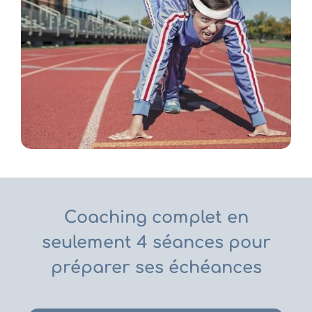
Coaching complet en
seulement 4 séances pour
préparer ses échéances