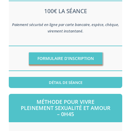
100€ LA SÉANCE
Paiement sécurisé en ligne par carte bancaire, espèce, chèque,
virement instantané.
FORMULAIRE D’INSCRIPTION
DÉTAIL DE SÉANCE
MÉTHODE POUR VIVRE
PLEINEMENT SEXUALITÉ ET AMOUR
– 0H45