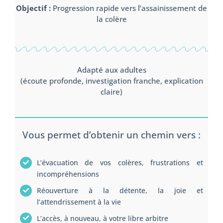
Objectif :
Progression rapide vers l’assainissement de
la colère
Adapté aux adultes
(écoute profonde, investigation franche, explication
claire)
Vous permet d’obtenir un chemin vers :
L’évacuation de vos colères, frustrations et
incompréhensions
Réouverture à la détente, la joie et
l’attendrissement à la vie
L’accès, à nouveau, à votre libre arbitre