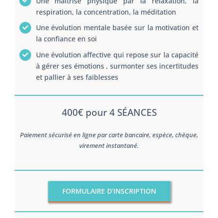
Une maitrise physique par la relaxation, la
respiration, la concentration, la méditation
Une évolution mentale basée sur la motivation et
la confiance en soi
Une évolution affective qui repose sur la capacité
à gérer ses émotions , surmonter ses incertitudes
et pallier à ses faiblesses
400€ pour 4 SÉANCES
Paiement sécurisé en ligne par carte bancaire, espèce, chèque,
virement instantané.
FORMULAIRE D’INSCRIPTION