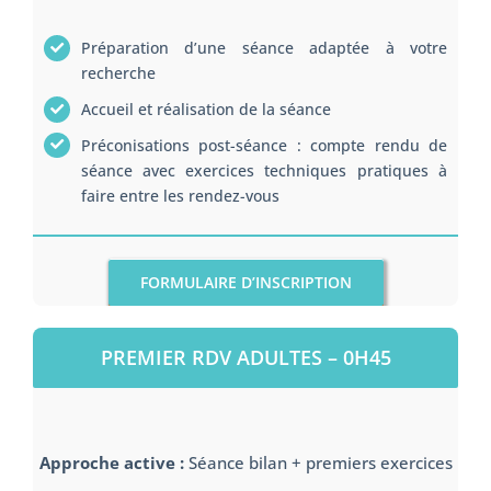
Préparation d’une séance adaptée à votre
recherche
Accueil et réalisation de la séance
Préconisations post-séance : compte rendu de
séance avec exercices techniques pratiques à
faire entre les rendez-vous
FORMULAIRE D’INSCRIPTION
PREMIER RDV ADULTES – 0H45
Approche active :
Séance bilan + premiers exercices