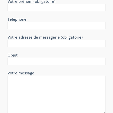
Votre prénom (obligatoire)
Téléphone
Votre adresse de messagerie (obligatoire)
Objet
Votre message