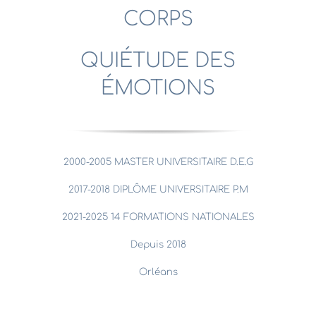
CORPS
QUIÉTUDE DES
ÉMOTIONS
2000-2005 MASTER UNIVERSITAIRE D.E.G
2017-2018 DIPLÔME UNIVERSITAIRE P.M
2021-2025 14 FORMATIONS NATIONALES
Depuis 2018
Orléans