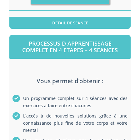
DÉTAIL DE SÉANCE
PROCESSUS D APPRENTISSAGE
COMPLET EN 4 ETAPES – 4 SEANCES
Vous permet d’obtenir :
Un programme complet sur 4 séances avec des
exercices à faire entre chacunes
L’accès à de nouvelles solutions grâce à une
connaissance plus fine de votre corps et votre
mental