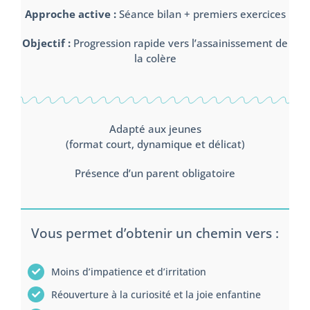
Approche active :
Séance bilan + premiers exercices
Objectif :
Progression rapide vers l’assainissement de
la colère
Adapté aux jeunes
(format court, dynamique et délicat)
Présence d’un parent obligatoire
Vous permet d’obtenir un chemin vers :
Moins d’impatience et d’irritation
Réouverture à la curiosité et la joie enfantine