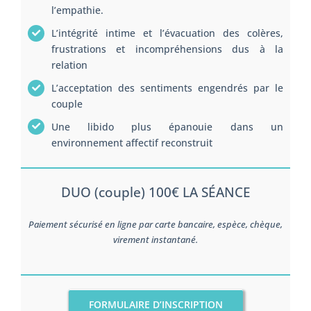
l’empathie.
L’intégrité intime et l’évacuation des colères,
frustrations et incompréhensions dus à la
relation
L’acceptation des sentiments engendrés par le
couple
Une libido plus épanouie dans un
environnement affectif reconstruit
DUO (couple) 100€ LA SÉANCE
Paiement sécurisé en ligne par carte bancaire, espèce, chèque,
virement instantané.
FORMULAIRE D’INSCRIPTION