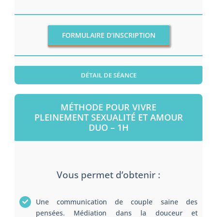
FORMULAIRE D’INSCRIPTION
DÉTAIL DE SÉANCE
MÉTHODE POUR VIVRE
PLEINEMENT SEXUALITÉ ET AMOUR
DUO – 1H
Vous permet d’obtenir :
Une communication de couple saine des
pensées. Médiation dans la douceur et