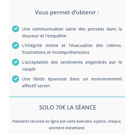
Vous permet d’obtenir :
Une communication saine des pensées dans la
douceur et l’empathie
L’intégrité intime et l’évacuation des colères,
frustrations et incompréhensions
L’acceptation des sentiments engendrés par le
couple
Une libido épanouie dans un environnement
affectif serein
SOLO 70€ LA SÉANCE
Paiement sécurisé en ligne par carte bancaire, espèce, chèque,
virement instantané.