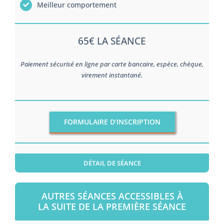
Meilleur comportement
65€ LA SÉANCE
Paiement sécurisé en ligne par carte bancaire, espèce, chèque,
virement instantané.
FORMULAIRE D’INSCRIPTION
DÉTAIL DE SÉANCE
AUTRES SÉANCES ACCESSIBLES À
LA SUITE DE LA PREMIÈRE SÉANCE