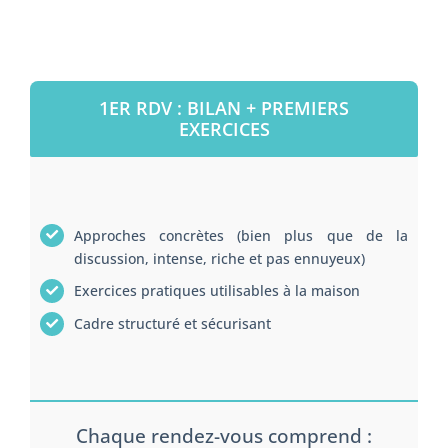
1ER RDV : BILAN + PREMIERS
EXERCICES
Approches concrètes (bien plus que de la
discussion, intense, riche et pas ennuyeux)
Exercices pratiques utilisables à la maison
Cadre structuré et sécurisant
Chaque rendez-vous comprend :