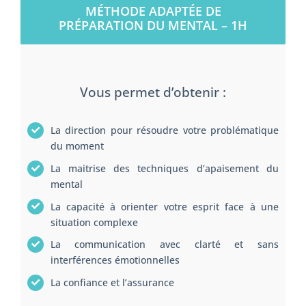
MÉTHODE ADAPTÉE DE
PRÉPARATION DU MENTAL – 1H
Vous permet d’obtenir :
La direction pour résoudre votre problématique
du moment
La maitrise des techniques d’apaisement du
mental
La capacité à orienter votre esprit face à une
situation complexe
La communication avec clarté et sans
interférences émotionnelles
La confiance et l’assurance