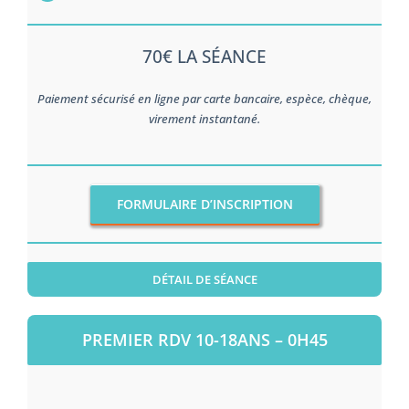
70€ LA SÉANCE
Paiement sécurisé en ligne par carte bancaire, espèce, chèque,
virement instantané.
FORMULAIRE D’INSCRIPTION
DÉTAIL DE SÉANCE
PREMIER RDV 10-18ANS – 0H45