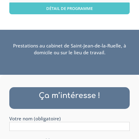
DÉTAIL DE PROGRAMME
Prestations au cabinet de Saint-Jean-de-la-Ruelle, à
domicile ou sur le lieu de travail.
Ça m’intéresse !
Votre nom (obligatoire)