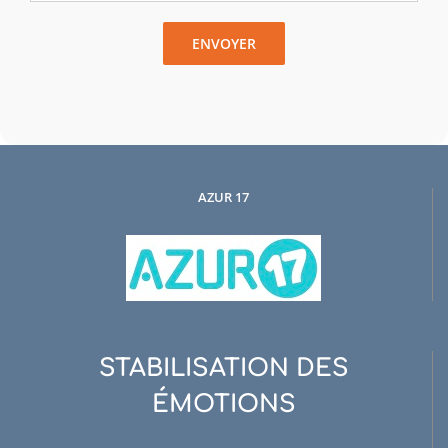
AZUR 17
STABILISATION DES
ÉMOTIONS