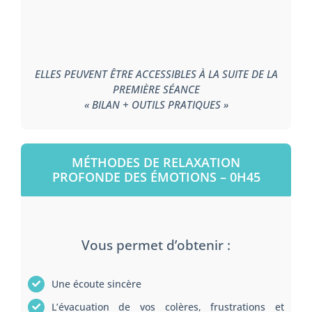
ELLES PEUVENT ÊTRE ACCESSIBLES À LA SUITE DE LA
PREMIÈRE SÉANCE
« BILAN + OUTILS PRATIQUES »
MÉTHODES DE RELAXATION
PROFONDE DES ÉMOTIONS – 0H45
Vous permet d’obtenir :
Une écoute sincère
L’évacuation de vos colères, frustrations et