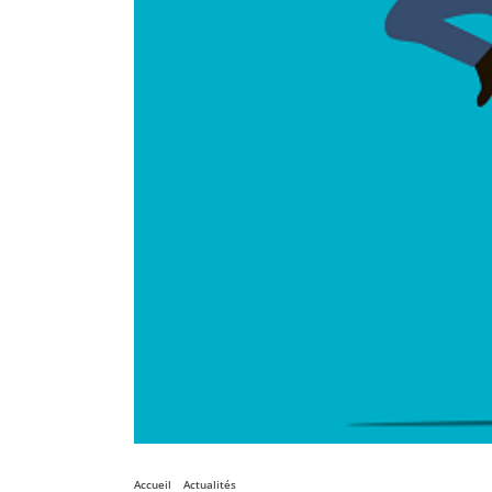
Accueil
Actualités
Conseils pour comprendre votre déséquilibre 