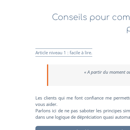
Conseils pour com
Article niveau 1 : facile à lire.
« A partir du moment où
Les clients qui me font confiance me permett
vous aider.
Parlons ici de ne pas saboter les principes sim
dans une logique de dépréciation quasi automa