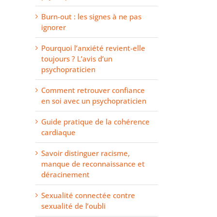
Burn-out : les signes à ne pas
ignorer
Pourquoi l’anxiété revient-elle
toujours ? L’avis d’un
psychopraticien
Comment retrouver confiance
en soi avec un psychopraticien
Guide pratique de la cohérence
cardiaque
Savoir distinguer racisme,
manque de reconnaissance et
déracinement
Sexualité connectée contre
sexualité de l’oubli