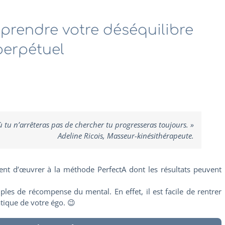
prendre votre déséquilibre
perpétuel
 tu n’arrêteras pas de chercher tu progresseras toujours. »
Adeline Ricois, Masseur-kinésithérapeute.
ent d’œuvrer à la méthode PerfectA dont les résultats peuvent
ples de récompense du mental. En effet, il est facile de rentrer
tique de votre égo. 😉