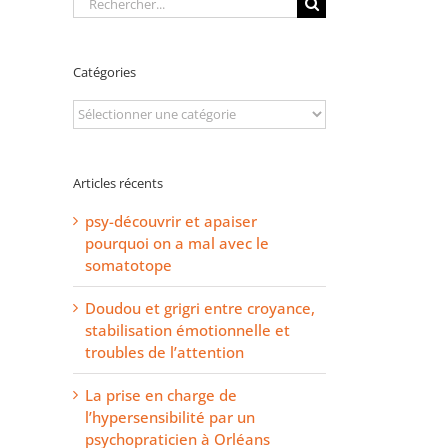
Catégories
Catégories
Articles récents
psy-découvrir et apaiser
pourquoi on a mal avec le
somatotope
Doudou et grigri entre croyance,
stabilisation émotionnelle et
troubles de l’attention
La prise en charge de
l’hypersensibilité par un
psychopraticien à Orléans