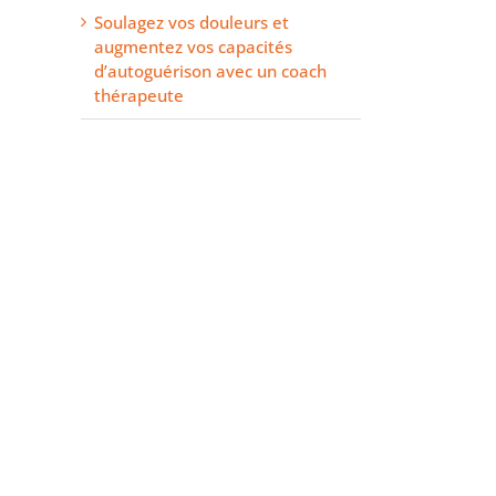
Soulagez vos douleurs et
augmentez vos capacités
d’autoguérison avec un coach
thérapeute