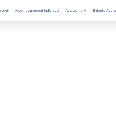
ccueil
Accompagnement individuel
Adultes – prix
Enfants, Adoles