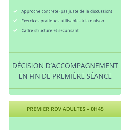
Approche concrète (pas juste de la discussion)
Exercices pratiques utilisables à la maison
Cadre structuré et sécurisant
DÉCISION D’ACCOMPAGNEMENT
EN FIN DE PREMIÈRE SÉANCE
PREMIER RDV ADULTES – 0H45