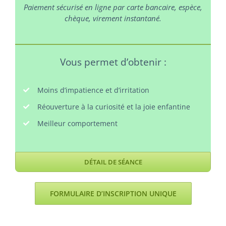
Paiement sécurisé en ligne par carte bancaire, espèce,
chèque, virement instantané.
Vous permet d’obtenir :
Moins d’impatience et d’irritation
Réouverture à la curiosité et la joie enfantine
Meilleur comportement
DÉTAIL DE SÉANCE
FORMULAIRE D’INSCRIPTION UNIQUE