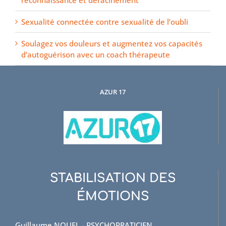
reconnaissance et déracinement
Sexualité connectée contre sexualité de l’oubli
Soulagez vos douleurs et augmentez vos capacités
d’autoguérison avec un coach thérapeute
AZUR 17
STABILISATION DES
ÉMOTIONS
Guillaume NOUEL - PSYCHOPRATICIEN