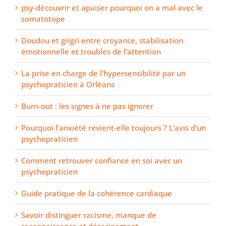
psy-découvrir et apaiser pourquoi on a mal avec le
somatotope
Doudou et grigri entre croyance, stabilisation
émotionnelle et troubles de l’attention
La prise en charge de l’hypersensibilité par un
psychopraticien à Orléans
Burn-out : les signes à ne pas ignorer
Pourquoi l’anxiété revient-elle toujours ? L’avis d’un
psychopraticien
Comment retrouver confiance en soi avec un
psychopraticien
Guide pratique de la cohérence cardiaque
Savoir distinguer racisme, manque de