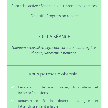
Approche active :
Séance bilan + premiers exercices
Objectif :
Progression rapide
70€ LA SÉANCE
Paiement sécurisé en ligne par carte bancaire, espèce,
chèque, virement instantané.
Vous permet d’obtenir :
L’évacuation de vos colères, frustrations et
incompréhensions
Réouverture à la détente, la joie et
l’attendrissement à la vie