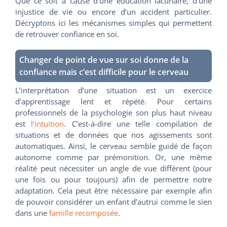
Que ce soit à cause d’une éducation lacunaire, d’une
injustice de vie ou encore d’un accident particulier.
Décryptons ici les mécanismes simples qui permettent
de retrouver confiance en soi.
Changer de point de vue sur soi donne de la
confiance mais c’est difficile pour le cerveau
L’interprétation d’une situation est un exercice
d’apprentissage lent et répété. Pour certains
professionnels de la psychologie son plus haut niveau
est
l’intuition
. C’est-à-dire une telle compilation de
situations et de données que nos agissements sont
automatiques. Ainsi, le cerveau semble guidé de façon
autonome comme par prémonition. Or, une même
réalité peut nécessiter un angle de vue différent (pour
une fois ou pour toujours) afin de permettre notre
adaptation. Cela peut être nécessaire par exemple afin
de pouvoir considérer un enfant d’autrui comme le sien
dans une
famille recomposée
.