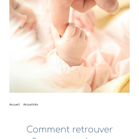
Accueil
Actualités
Comment retrouver confiance en soi avec un psychopraticien
Comment retrouver