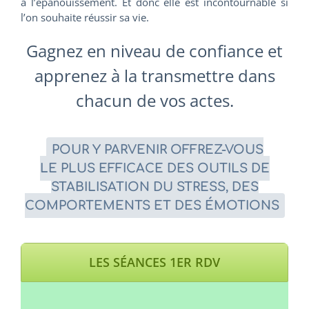
à l’épanouissement. Et donc elle est incontournable si
l’on souhaite réussir sa vie.
Gagnez en niveau de confiance et
apprenez à la transmettre dans
chacun de vos actes.
POUR Y PARVENIR OFFREZ-VOUS
LE PLUS EFFICACE DES OUTILS DE
STABILISATION DU STRESS, DES
COMPORTEMENTS ET DES ÉMOTIONS
LES SÉANCES 1ER RDV