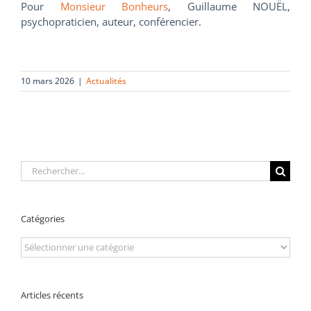
Pour
Monsieur Bonheurs
, Guillaume NOUËL,
psychopraticien, auteur, conférencier.
10 mars 2026
|
Actualités
Rechercher:
Catégories
Catégories
Articles récents