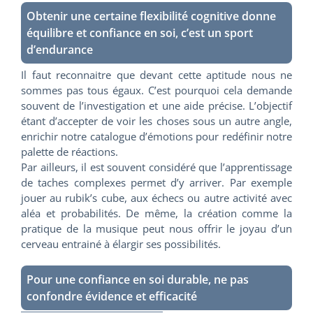
Obtenir une certaine flexibilité cognitive donne
équilibre et confiance en soi, c’est un sport
d’endurance
Il faut reconnaitre que devant cette aptitude nous ne
sommes pas tous égaux. C’est pourquoi cela demande
souvent de l’investigation et une aide précise. L’objectif
étant d’accepter de voir les choses sous un autre angle,
enrichir notre catalogue d’émotions pour redéfinir notre
palette de réactions.
Par ailleurs, il est souvent considéré que l’apprentissage
de taches complexes permet d’y arriver. Par exemple
jouer au rubik’s cube, aux échecs ou autre activité avec
aléa et probabilités. De même, la création comme la
pratique de la musique peut nous offrir le joyau d’un
cerveau entrainé à élargir ses possibilités.
Pour une confiance en soi durable, ne pas
confondre évidence et efficacité