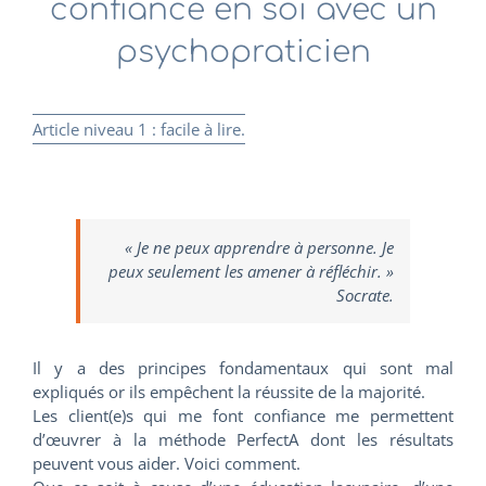
confiance en soi avec un
psychopraticien
Article niveau 1 : facile à lire.
« Je ne peux apprendre à personne. Je
peux seulement les amener à réfléchir. »
Socrate.
Il y a des principes fondamentaux qui sont mal
expliqués or ils empêchent la réussite de la majorité.
Les client(e)s qui me font confiance me permettent
d’œuvrer à la méthode PerfectA dont les résultats
peuvent vous aider. Voici comment.