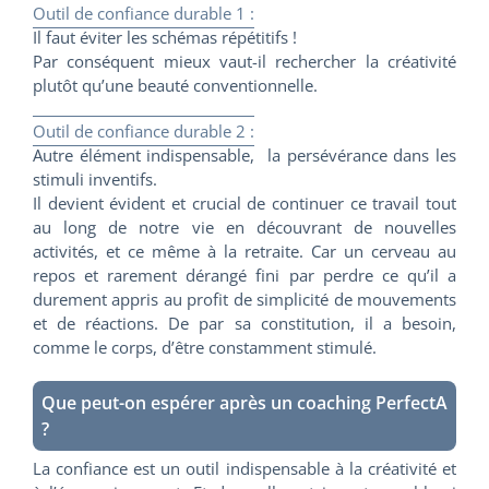
Outil de confiance durable 1 :
Il faut éviter les schémas répétitifs !
Par conséquent mieux vaut-il rechercher la créativité
plutôt qu’une beauté conventionnelle.
Outil de confiance durable 2 :
Autre élément indispensable, la persévérance dans les
stimuli inventifs.
Il devient évident et crucial de continuer ce travail tout
au long de notre vie en découvrant de nouvelles
activités, et ce même à la retraite. Car un cerveau au
repos et rarement dérangé fini par perdre ce qu’il a
durement appris au profit de simplicité de mouvements
et de réactions. De par sa constitution, il a besoin,
comme le corps, d’être constamment stimulé.
Que peut-on espérer après un coaching PerfectA
?
La confiance est un outil indispensable à la créativité et