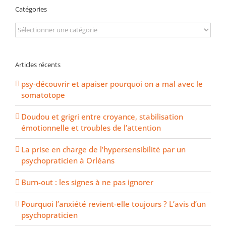
Catégories
Catégories
Articles récents
psy-découvrir et apaiser pourquoi on a mal avec le
somatotope
Doudou et grigri entre croyance, stabilisation
émotionnelle et troubles de l’attention
La prise en charge de l’hypersensibilité par un
psychopraticien à Orléans
Burn-out : les signes à ne pas ignorer
Pourquoi l’anxiété revient-elle toujours ? L’avis d’un
psychopraticien