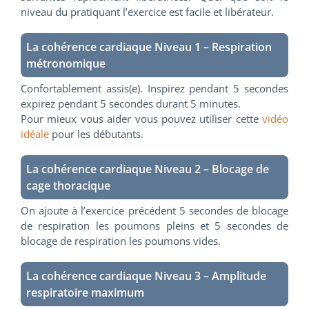
niveau du pratiquant l’exercice est facile et libérateur.
La cohérence cardiaque Niveau 1 – Respiration
métronomique
Confortablement assis(e). Inspirez pendant 5 secondes
expirez pendant 5 secondes durant 5 minutes.
Pour mieux vous aider vous pouvez utiliser cette
vidéo
idéale
pour les débutants.
La cohérence cardiaque Niveau 2 – Blocage de
cage thoracique
On ajoute à l’exercice précédent 5 secondes de blocage
de respiration les poumons pleins et 5 secondes de
blocage de respiration les poumons vides.
La cohérence cardiaque Niveau 3 – Amplitude
respiratoire maximum