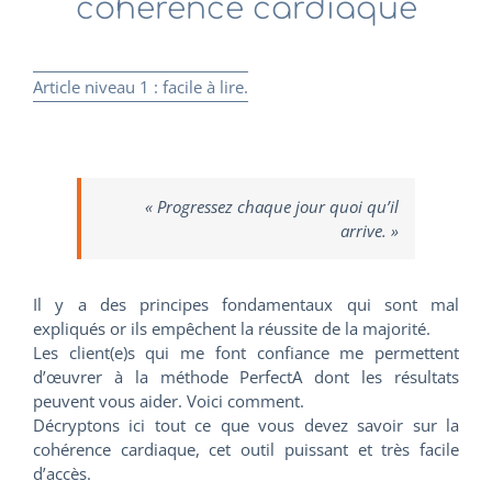
cohérence cardiaque
Article niveau 1 : facile à lire.
« Progressez chaque jour quoi qu’il
arrive. »
Il y a des principes fondamentaux qui sont mal
expliqués or ils empêchent la réussite de la majorité.
Les client(e)s qui me font confiance me permettent
d’œuvrer à la méthode PerfectA dont les résultats
peuvent vous aider. Voici comment.
Décryptons ici tout ce que vous devez savoir sur la
cohérence cardiaque, cet outil puissant et très facile
d’accès.