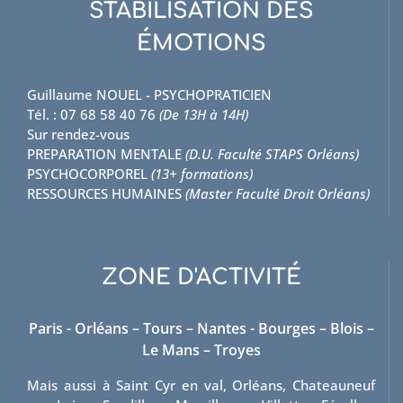
STABILISATION DES
ÉMOTIONS
Guillaume NOUEL - PSYCHOPRATICIEN
Tél. : 07 68 58 40 76
(De 13H à 14H)
Sur rendez-vous
PREPARATION MENTALE
(D.U. Faculté STAPS Orléans)
PSYCHOCORPOREL
(13+ formations)
RESSOURCES HUMAINES
(Master Faculté Droit Orléans)
ZONE D'ACTIVITÉ
Paris - Orléans – Tours – Nantes - Bourges – Blois –
Le Mans – Troyes
Mais aussi à Saint Cyr en val, Orléans, Chateauneuf