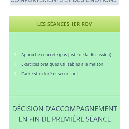
COMPORTEMENTS ET DES ÉMOTIONS
LES SÉANCES 1ER RDV
Approche concrète (pas juste de la discussion)
Exercices pratiques utilisables à la maison
Cadre structuré et sécurisant
DÉCISION D’ACCOMPAGNEMENT
EN FIN DE PREMIÈRE SÉANCE