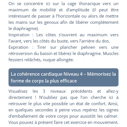
On se concentre ici sur la cage thoracique vers un
maximum de mobilité et d’amplitude (il peut être
intéressant de passer à l’horizontale ou alors de mettre
les mains sur les genoux afin de libérer complètement
le diaphragme).
Inspiration : Les côtes s’ouvrent au maximum vers
l’avant, vers les côtés du buste, vers l’arrière du dos.
Expiration : Tirer sur plancher pelvien vers une
rétroversion du bassin et libérez le diaphragme. Muscles
fessiers relâchés, nuque allongée.
La cohérence cardiaque Niveau 4 – Mémorisez la
forme de corps la plus efficace
Visualisez les 3 niveaux précédents et allez-y
directement ! N’oubliez pas que l’on cherche ici à
retrouver le plus vite possible un état de confort. Ainsi,
en quelques secondes à peine vous repérez les signes
d’emballement de votre corps pour aussitôt les calmer.
Vous pouvez à présent faire cet exercice en mouvement.