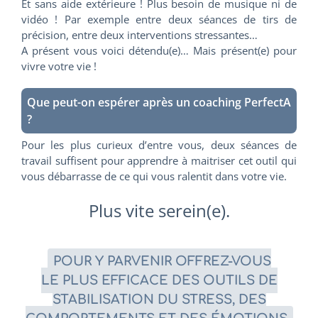
Et sans aide extérieure ! Plus besoin de musique ni de
vidéo ! Par exemple entre deux séances de tirs de
précision, entre deux interventions stressantes…
A présent vous voici détendu(e)… Mais présent(e) pour
vivre votre vie !
Que peut-on espérer après un coaching PerfectA
?
Pour les plus curieux d’entre vous, deux séances de
travail suffisent pour apprendre à maitriser cet outil qui
vous débarrasse de ce qui vous ralentit dans votre vie.
Plus vite serein(e).
POUR Y PARVENIR OFFREZ-VOUS
LE PLUS EFFICACE DES OUTILS DE
STABILISATION DU STRESS, DES