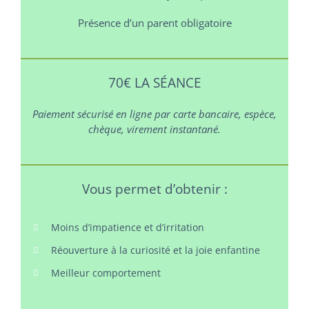
Présence d’un parent obligatoire
70€ LA SÉANCE
Paiement sécurisé en ligne par carte bancaire, espèce,
chèque, virement instantané.
Vous permet d’obtenir :
Moins d’impatience et d’irritation
Réouverture à la curiosité et la joie enfantine
Meilleur comportement