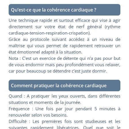
Qu’est-ce que la cohérence cardiaque ?
Une technique rapide et surtout efficace qui vise à agir
directement sur votre état de nerf général (rythme
cardiaque-tension-respiration-crispation).
Grâce au protocole suivant accédez à un niveau de
maîtrise qui vous permet de rapidement retrouver un
état émotionnel adapté à la situation.
Nota : C’est un exercice de détente qui n’a pas pour but
de vous endormir mais peu profondément vous relaxer,
car pour beaucoup se détendre c’est juste dormir.
Comment pratiquer la cohérence cardiaque
Quand : A pratiquer les yeux ouverts, dans différentes
situations et moments de la journée.
Fréquence : Une fois par jour pendant 5 minutes à
renouveler selon vos besoins.
Difficulté : Les premières fois sont studieuses et les
suivantes rapidement libératrices. Quel que soit le