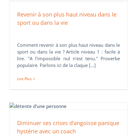
Revenir à son plus haut niveau dans le
sport ou dans la vie
Comment revenir à son plus haut niveau dans le
sport ou dans la vie ? Article niveau 1 : facile à
lire. "A l'impossible nul n'est tenu." Proverbe
populaire. Parlons ici de la claque [...]
Lire Plus
Diminuer ses crises d’angoisse panique
hystérie avec un coach