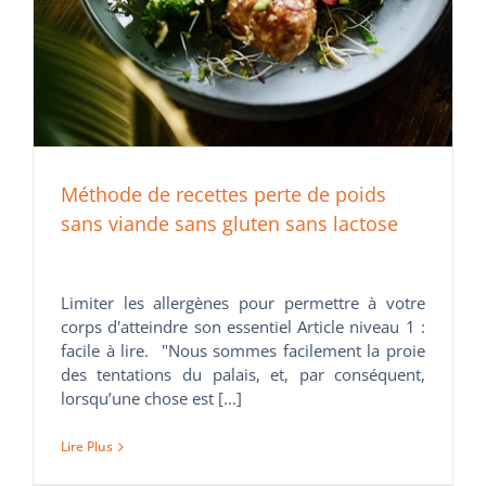
Méthode de recettes perte de poids
sans viande sans gluten sans lactose
Limiter les allergènes pour permettre à votre
corps d'atteindre son essentiel Article niveau 1 :
facile à lire. "Nous sommes facilement la proie
des tentations du palais, et, par conséquent,
lorsqu’une chose est [...]
Lire Plus