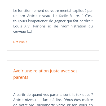
Le fonctionnement de votre mental expliqué par
un pro Article niveau 1 : facile à lire. " C'est
toujours l'impatience de gagner qui fait perdre."
Louis XIV. Parlons ici de l’administration du
cerveau [...]
Lire Plus
Avoir une relation juste avec ses
parents
A partir de quand vos parents sont-ils toxiques ?
Article niveau 1 : facile à lire. "Vous êtes maître
de votre vie, qu'importe votre prison vous en