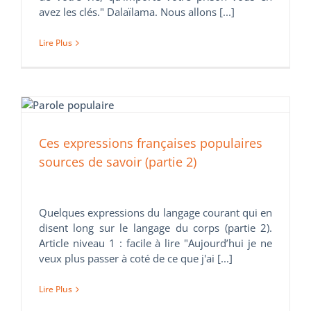
avez les clés." Dalaïlama. Nous allons [...]
Lire Plus
Ces expressions françaises populaires
sources de savoir (partie 2)
Quelques expressions du langage courant qui en
disent long sur le langage du corps (partie 2).
Article niveau 1 : facile à lire "Aujourd’hui je ne
veux plus passer à coté de ce que j'ai [...]
Lire Plus