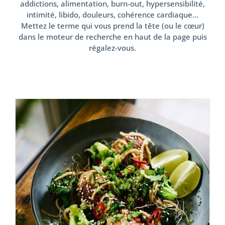
addictions, alimentation, burn-out, hypersensibilité,
intimité, libido, douleurs, cohérence cardiaque…
Mettez le terme qui vous prend la tête (ou le cœur)
dans le moteur de recherche en haut de la page puis
régalez-vous.