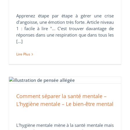
Apprenez étape par étape à gérer une crise
d'angoisse, une émotion très forte. Article niveau
1 : facile à lire "... C'est trouver davantage de
réponses dans une respiration que dans tous les
[...]
Lire Plus
Comment séparer la santé mentale –
L’hygiène mentale – Le bien-être mental
L'hygiène mentale mène à la santé mentale mais