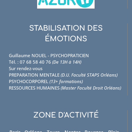
STABILISATION DES
ÉMOTIONS
Guillaume NOUEL - PSYCHOPRATICIEN
Tél. : 07 68 58 40 76
(De 13H à 14H)
Sur rendez-vous
PREPARATION MENTALE
(D.U. Faculté STAPS Orléans)
PSYCHOCORPOREL
(13+ formations)
RESSOURCES HUMAINES
(Master Faculté Droit Orléans)
ZONE D'ACTIVITÉ