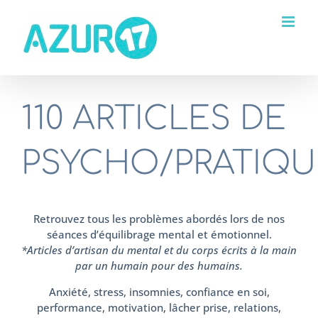
Passer
au
contenu
110 ARTICLES DE
PSYCHO/PRATIQU
Retrouvez tous les problèmes abordés lors de nos
séances d’équilibrage mental et émotionnel.
*Articles d’artisan du mental et du corps écrits à la main
par un humain pour des humains.
Anxiété, stress, insomnies, confiance en soi,
performance, motivation, lâcher prise, relations,