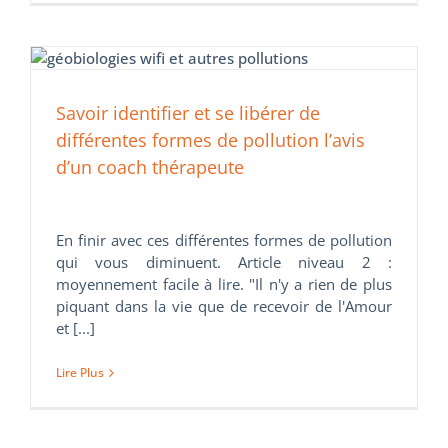
Savoir identifier et se libérer de
différentes formes de pollution l’avis
d’un coach thérapeute
En finir avec ces différentes formes de pollution
qui vous diminuent. Article niveau 2 :
moyennement facile à lire. "Il n'y a rien de plus
piquant dans la vie que de recevoir de l'Amour
et [...]
Lire Plus