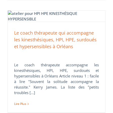
Le coach thérapeute qui accompagne
les kinesthésiques, HPI, HPE, surdoués
et hypersensibles à Orléans
Le coach thérapeute accompagne les
kinesthésiques, HPI, HPE, surdoués et
hypersensibles à Orléans Article niveau 1 : facile
à lire "Souvent la solitude accompagne la
réussite." Kerry James. La liste des "petits
troubles [...]
Lire Plus