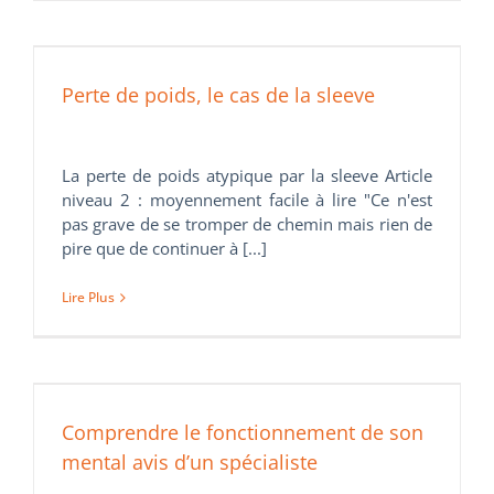
Perte de poids, le cas de la sleeve
La perte de poids atypique par la sleeve Article
niveau 2 : moyennement facile à lire "Ce n'est
pas grave de se tromper de chemin mais rien de
pire que de continuer à [...]
Lire Plus
Comprendre le fonctionnement de son
mental avis d’un spécialiste