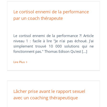
Le cortisol ennemi de la performance
par un coach thérapeute
Le cortisol ennemi de la performance ?! Article
niveau 1 : facile à lire "Je n'ai pas échoué. J'ai
simplement trouvé 10 000 solutions qui ne
fonctionnent pas." Thomas Edison Qu'est [...]
Lire Plus
Lâcher prise avant le rapport sexuel
avec un coaching thérapeutique