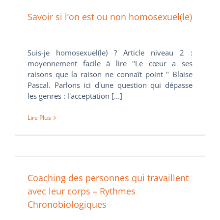
Savoir si l’on est ou non homosexuel(le)
Suis-je homosexuel(le) ? Article niveau 2 :
moyennement facile à lire "Le cœur a ses
raisons que la raison ne connaît point " Blaise
Pascal. Parlons ici d'une question qui dépasse
les genres : l'acceptation [...]
Lire Plus
Coaching des personnes qui travaillent
avec leur corps – Rythmes
Chronobiologiques