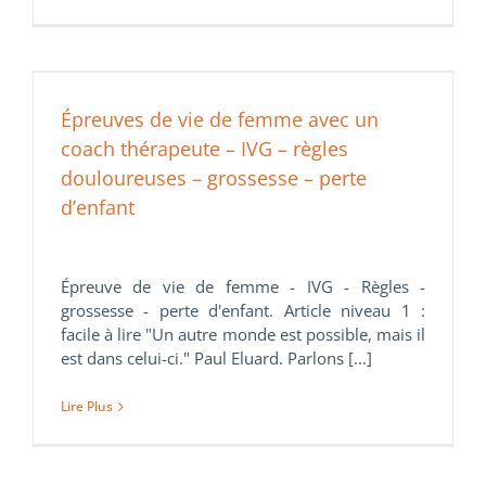
Épreuves de vie de femme avec un
coach thérapeute – IVG – règles
douloureuses – grossesse – perte
d’enfant
Épreuve de vie de femme - IVG - Règles -
grossesse - perte d'enfant. Article niveau 1 :
facile à lire "Un autre monde est possible, mais il
est dans celui-ci." Paul Eluard. Parlons [...]
Lire Plus