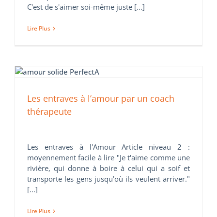
C'est de s'aimer soi-même juste [...]
Lire Plus
Les entraves à l’amour par un coach
thérapeute
Les entraves à l'Amour Article niveau 2 :
moyennement facile à lire "Je t'aime comme une
rivière, qui donne à boire à celui qui a soif et
transporte les gens jusqu’où ils veulent arriver."
[...]
Lire Plus