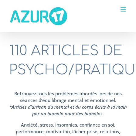
Passer
au
contenu
110 ARTICLES DE
PSYCHO/PRATIQU
Retrouvez tous les problèmes abordés lors de nos
séances d’équilibrage mental et émotionnel.
*Articles d’artisan du mental et du corps écrits à la main
par un humain pour des humains.
Anxiété, stress, insomnies, confiance en soi,
performance, motivation, lâcher prise, relations,