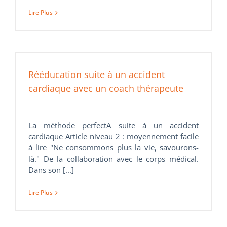
Lire Plus
Rééducation suite à un accident
cardiaque avec un coach thérapeute
La méthode perfectA suite à un accident
cardiaque Article niveau 2 : moyennement facile
à lire "Ne consommons plus la vie, savourons-
là." De la collaboration avec le corps médical.
Dans son [...]
Lire Plus