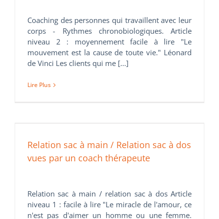
Coaching des personnes qui travaillent avec leur
corps - Rythmes chronobiologiques. Article
niveau 2 : moyennement facile à lire "Le
mouvement est la cause de toute vie." Léonard
de Vinci Les clients qui me [...]
Lire Plus
Relation sac à main / Relation sac à dos
vues par un coach thérapeute
Relation sac à main / relation sac à dos Article
niveau 1 : facile à lire "Le miracle de l'amour, ce
n'est pas d'aimer un homme ou une femme.