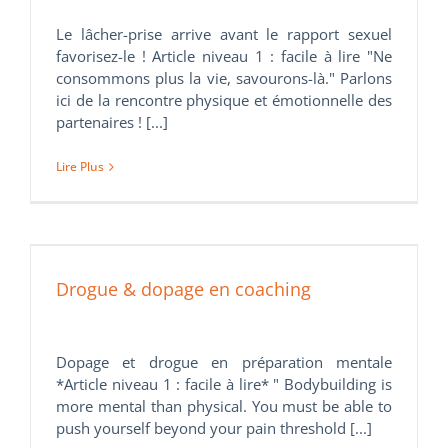
Le lâcher-prise arrive avant le rapport sexuel
favorisez-le ! Article niveau 1 : facile à lire "Ne
consommons plus la vie, savourons-là." Parlons
ici de la rencontre physique et émotionnelle des
partenaires ! [...]
Lire Plus
Drogue & dopage en coaching
Dopage et drogue en préparation mentale
*Article niveau 1 : facile à lire* " Bodybuilding is
more mental than physical. You must be able to
push yourself beyond your pain threshold [...]