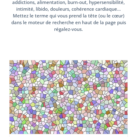
addictions, alimentation, burn-out, hypersensibilité,
intimité, libido, douleurs, cohérence cardiaque…
Mettez le terme qui vous prend la tête (ou le cœur)
dans le moteur de recherche en haut de la page puis
régalez-vous.